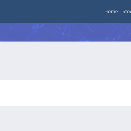
Home
Sfo