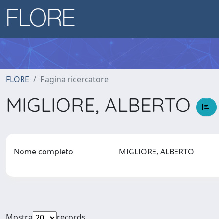
FLORE
Pagina ricercatore
MIGLIORE, ALBERTO
Nome completo
MIGLIORE, ALBERTO
Mostra
records