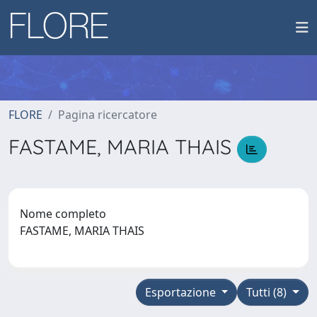
FLORE
Pagina ricercatore
FASTAME, MARIA THAIS
Nome completo
FASTAME, MARIA THAIS
Esportazione
Tutti (8)