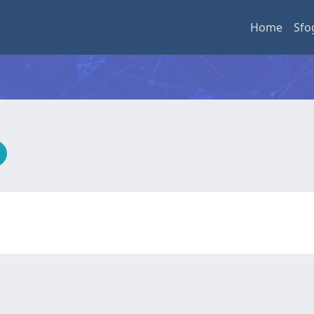
Home
Sfo