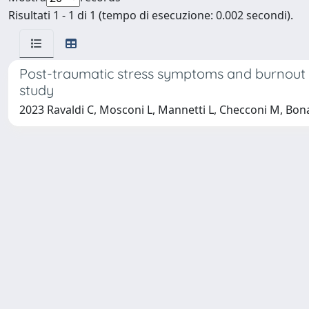
Risultati 1 - 1 di 1 (tempo di esecuzione: 0.002 secondi).
Post-traumatic stress symptoms and burnout i
study
2023 Ravaldi C, Mosconi L, Mannetti L, Checconi M, Bonai