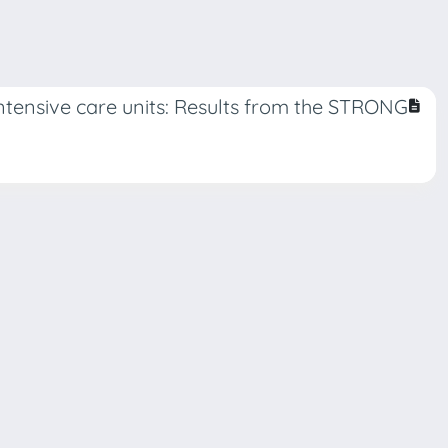
ntensive care units: Results from the STRONG