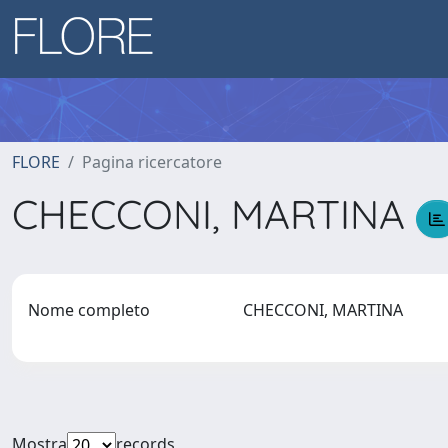
FLORE
Pagina ricercatore
CHECCONI, MARTINA
Nome completo
CHECCONI, MARTINA
Mostra
records