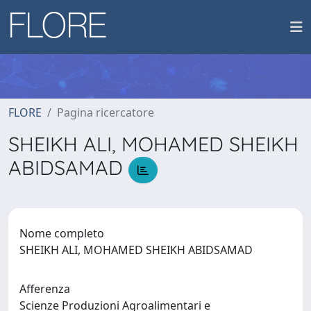
FLORE
Pagina ricercatore
SHEIKH ALI, MOHAMED SHEIKH
ABIDSAMAD
Nome completo
SHEIKH ALI, MOHAMED SHEIKH ABIDSAMAD
Afferenza
Scienze Produzioni Agroalimentari e