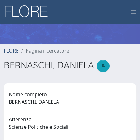
FLORE
Pagina ricercatore
BERNASCHI, DANIELA
Nome completo
BERNASCHI, DANIELA
Afferenza
Scienze Politiche e Sociali