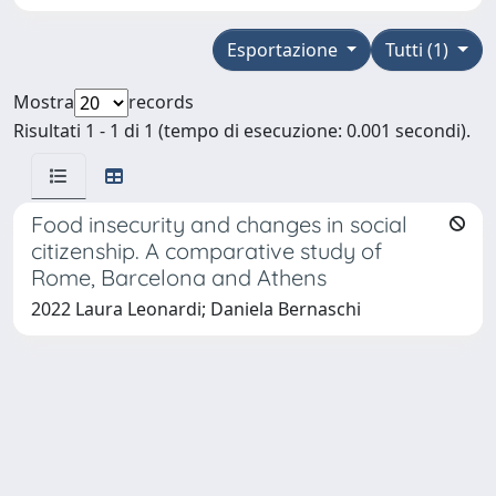
Esportazione
Tutti (1)
Mostra
records
Risultati 1 - 1 di 1 (tempo di esecuzione: 0.001 secondi).
Food insecurity and changes in social
citizenship. A comparative study of
Rome, Barcelona and Athens
2022 Laura Leonardi; Daniela Bernaschi