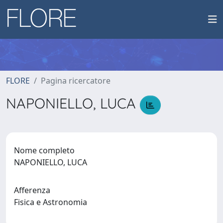
FLORE
Pagina ricercatore
NAPONIELLO, LUCA
Nome completo
NAPONIELLO, LUCA
Afferenza
Fisica e Astronomia