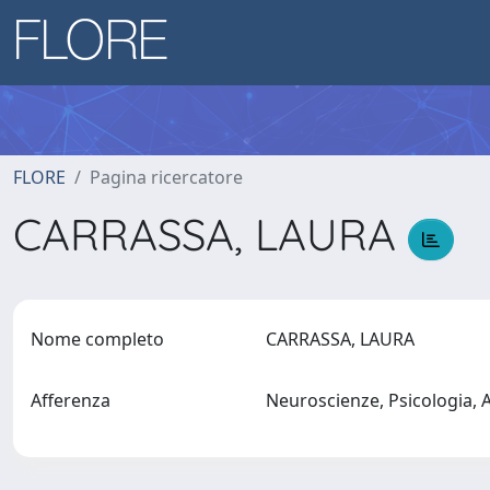
FLORE
Pagina ricercatore
CARRASSA, LAURA
Nome completo
CARRASSA, LAURA
Afferenza
Neuroscienze, Psicologia,