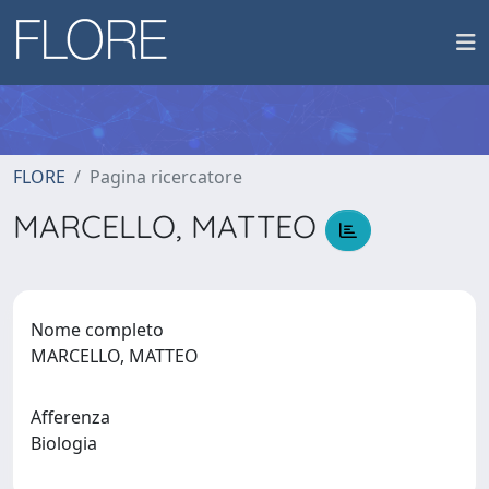
FLORE
Pagina ricercatore
MARCELLO, MATTEO
Nome completo
MARCELLO, MATTEO
Afferenza
Biologia