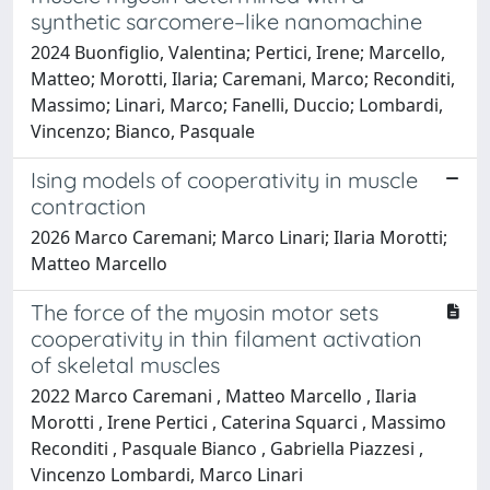
synthetic sarcomere–like nanomachine
2024 Buonfiglio, Valentina; Pertici, Irene; Marcello,
Matteo; Morotti, Ilaria; Caremani, Marco; Reconditi,
Massimo; Linari, Marco; Fanelli, Duccio; Lombardi,
Vincenzo; Bianco, Pasquale
Ising models of cooperativity in muscle
contraction
2026 Marco Caremani; Marco Linari; Ilaria Morotti;
Matteo Marcello
The force of the myosin motor sets
cooperativity in thin filament activation
of skeletal muscles
2022 Marco Caremani , Matteo Marcello , Ilaria
Morotti , Irene Pertici , Caterina Squarci , Massimo
Reconditi , Pasquale Bianco , Gabriella Piazzesi ,
Vincenzo Lombardi, Marco Linari