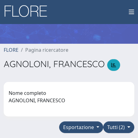
FLORE
Pagina ricercatore
AGNOLONI, FRANCESCO
Nome completo
AGNOLONI, FRANCESCO
Esportazione
Tutti (2)