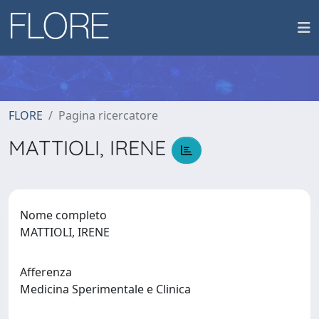
FLORE
Pagina ricercatore
MATTIOLI, IRENE
Nome completo
MATTIOLI, IRENE
Afferenza
Medicina Sperimentale e Clinica