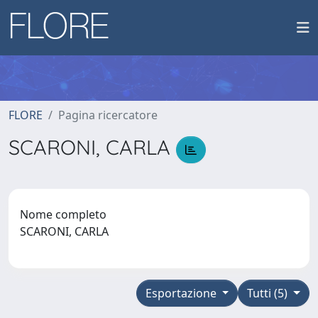
FLORE
Pagina ricercatore
SCARONI, CARLA
Nome completo
SCARONI, CARLA
Esportazione
Tutti (5)