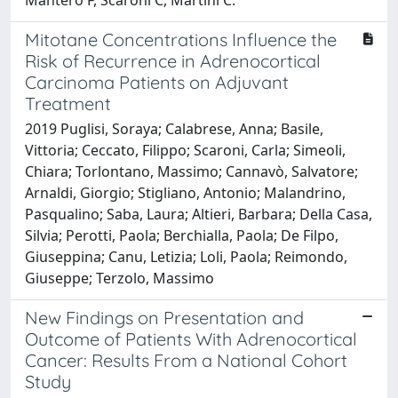
Mitotane Concentrations Influence the
Risk of Recurrence in Adrenocortical
Carcinoma Patients on Adjuvant
Treatment
2019 Puglisi, Soraya; Calabrese, Anna; Basile,
Vittoria; Ceccato, Filippo; Scaroni, Carla; Simeoli,
Chiara; Torlontano, Massimo; Cannavò, Salvatore;
Arnaldi, Giorgio; Stigliano, Antonio; Malandrino,
Pasqualino; Saba, Laura; Altieri, Barbara; Della Casa,
Silvia; Perotti, Paola; Berchialla, Paola; De Filpo,
Giuseppina; Canu, Letizia; Loli, Paola; Reimondo,
Giuseppe; Terzolo, Massimo
New Findings on Presentation and
Outcome of Patients With Adrenocortical
Cancer: Results From a National Cohort
Study