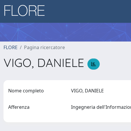
FLORE
Pagina ricercatore
VIGO, DANIELE
Nome completo
VIGO, DANIELE
Afferenza
Ingegneria dell'Informazi