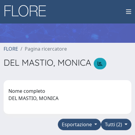
FLORE
Pagina ricercatore
DEL MASTIO, MONICA
Nome completo
DEL MASTIO, MONICA
Esportazione
Tutti (2)