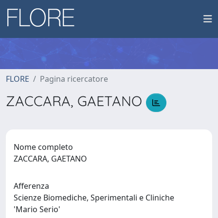
FLORE
Pagina ricercatore
ZACCARA, GAETANO
Nome completo
ZACCARA, GAETANO
Afferenza
Scienze Biomediche, Sperimentali e Cliniche
'Mario Serio'