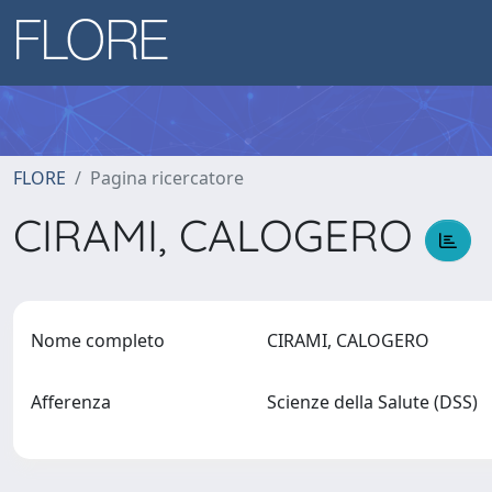
FLORE
Pagina ricercatore
CIRAMI, CALOGERO
Nome completo
CIRAMI, CALOGERO
Afferenza
Scienze della Salute (DSS)