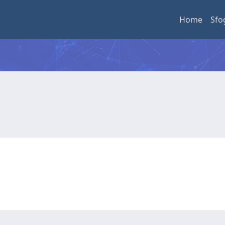
Home
Sfo