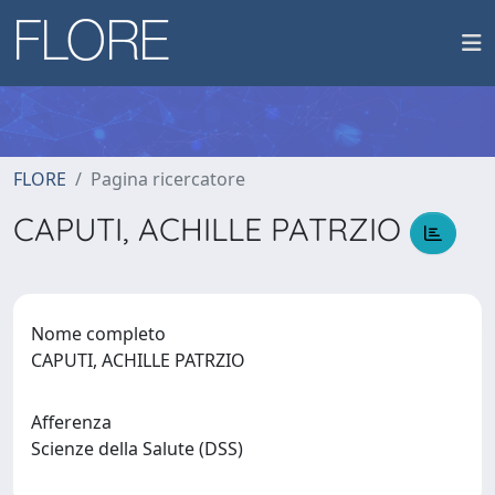
FLORE
Pagina ricercatore
CAPUTI, ACHILLE PATRZIO
Nome completo
CAPUTI, ACHILLE PATRZIO
Afferenza
Scienze della Salute (DSS)