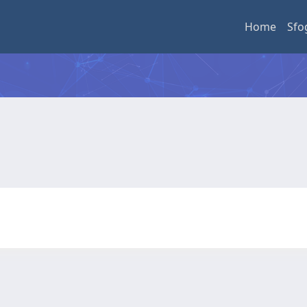
Home
Sfo