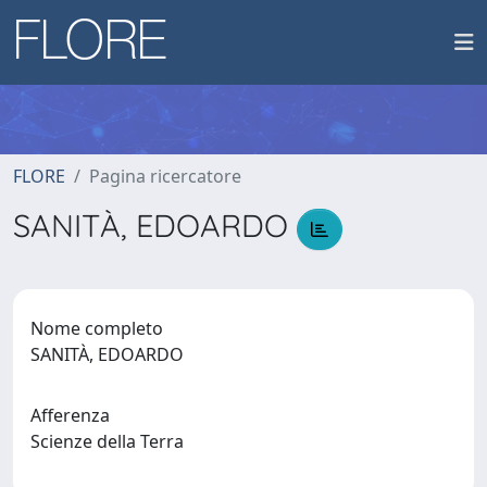
FLORE
Pagina ricercatore
SANITÀ, EDOARDO
Nome completo
SANITÀ, EDOARDO
Afferenza
Scienze della Terra