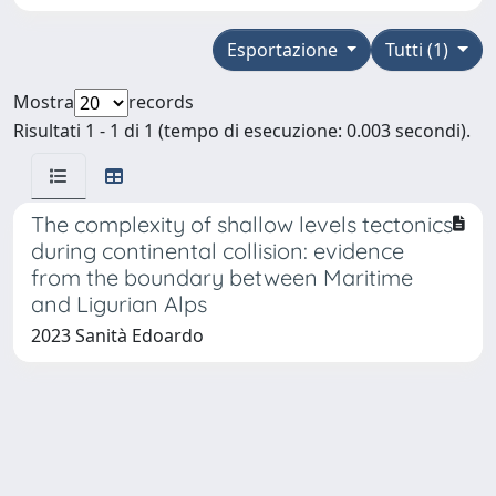
Esportazione
Tutti (1)
Mostra
records
Risultati 1 - 1 di 1 (tempo di esecuzione: 0.003 secondi).
The complexity of shallow levels tectonics
during continental collision: evidence
from the boundary between Maritime
and Ligurian Alps
2023 Sanità Edoardo