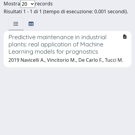
Mostra
records
Risultati 1 - 1 di 1 (tempo di esecuzione: 0.001 secondi).
Predictive maintenance in industrial
plants: real application of Machine
Learning models for prognostics
2019 Navicelli A., Vincitorio M., De Carlo F., Tucci M.