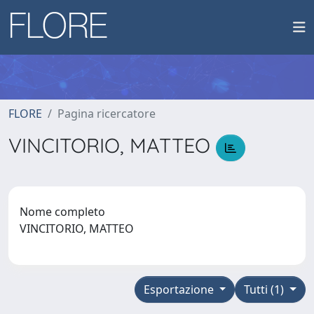
FLORE
Pagina ricercatore
VINCITORIO, MATTEO
Nome completo
VINCITORIO, MATTEO
Esportazione
Tutti (1)