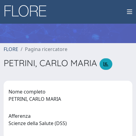
FLORE
Pagina ricercatore
PETRINI, CARLO MARIA
Nome completo
PETRINI, CARLO MARIA
Afferenza
Scienze della Salute (DSS)