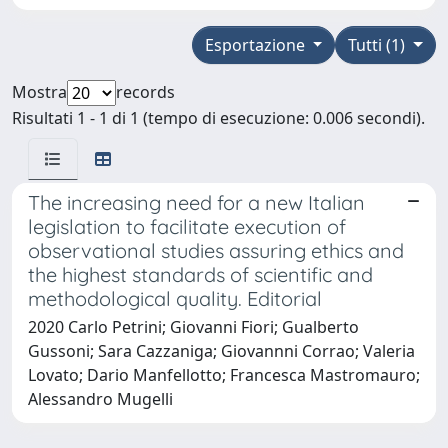
Esportazione
Tutti (1)
Mostra
records
Risultati 1 - 1 di 1 (tempo di esecuzione: 0.006 secondi).
The increasing need for a new Italian
legislation to facilitate execution of
observational studies assuring ethics and
the highest standards of scientific and
methodological quality. Editorial
2020 Carlo Petrini; Giovanni Fiori; Gualberto
Gussoni; Sara Cazzaniga; Giovannni Corrao; Valeria
Lovato; Dario Manfellotto; Francesca Mastromauro;
Alessandro Mugelli