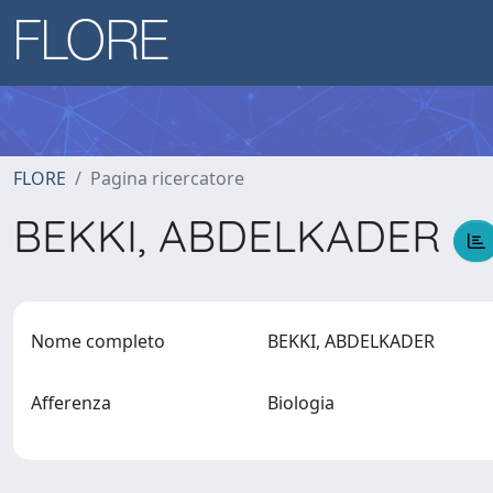
FLORE
Pagina ricercatore
BEKKI, ABDELKADER
Nome completo
BEKKI, ABDELKADER
Afferenza
Biologia