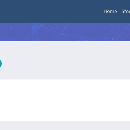
Home
Sfo