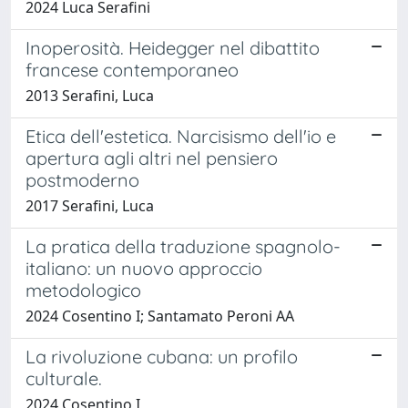
2024 Luca Serafini
Inoperosità. Heidegger nel dibattito
francese contemporaneo
2013 Serafini, Luca
Etica dell'estetica. Narcisismo dell'io e
apertura agli altri nel pensiero
postmoderno
2017 Serafini, Luca
La pratica della traduzione spagnolo-
italiano: un nuovo approccio
metodologico
2024 Cosentino I; Santamato Peroni AA
La rivoluzione cubana: un profilo
culturale.
2024 Cosentino I