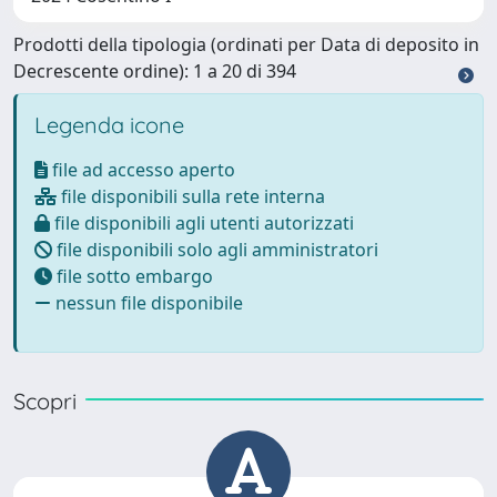
Prodotti della tipologia (ordinati per Data di deposito in
Decrescente ordine): 1 a 20 di 394
Legenda icone
file ad accesso aperto
file disponibili sulla rete interna
file disponibili agli utenti autorizzati
file disponibili solo agli amministratori
file sotto embargo
nessun file disponibile
Scopri