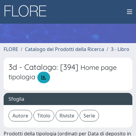
FLORE
Catalogo dei Prodotti della Ricerca
3 - Libro
3d - Catalogo: [394]
Home page
tipologia
Sfoglia
Prodotti della tipologia (ordinati per Data di deposito in