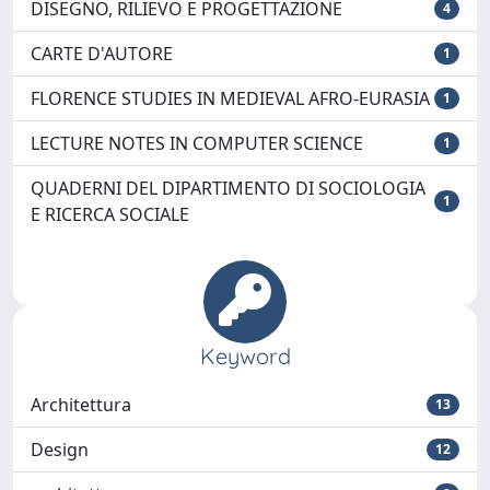
DISEGNO, RILIEVO E PROGETTAZIONE
4
CARTE D'AUTORE
1
FLORENCE STUDIES IN MEDIEVAL AFRO-EURASIA
1
LECTURE NOTES IN COMPUTER SCIENCE
1
QUADERNI DEL DIPARTIMENTO DI SOCIOLOGIA
1
E RICERCA SOCIALE
Keyword
Architettura
13
Design
12