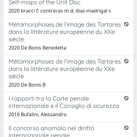
Self-maps of the Unit Disc
2020 bracci f; contreras m d; diaz-madrigal s
Métamorphoses de l’image des Tartares
dans la littérature européenne du XXe
siècle
2020 De Bonis Benedetta
Métamorphoses de l'image des Tartares
dans la littérature européenne du XXe
siècle
2020 De Bonis B
I rapporti tra la Corte penale
internazionale e il Consiglio di sicurezza
2018 Bufalini, Alessandro
Il concorso anomalo nel diritto
internazionale penale