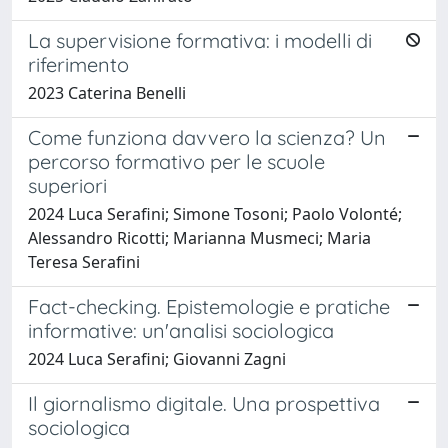
La supervisione formativa: i modelli di
riferimento
2023 Caterina Benelli
Come funziona davvero la scienza? Un
percorso formativo per le scuole
superiori
2024 Luca Serafini; Simone Tosoni; Paolo Volonté;
Alessandro Ricotti; Marianna Musmeci; Maria
Teresa Serafini
Fact-checking. Epistemologie e pratiche
informative: un'analisi sociologica
2024 Luca Serafini; Giovanni Zagni
Il giornalismo digitale. Una prospettiva
sociologica