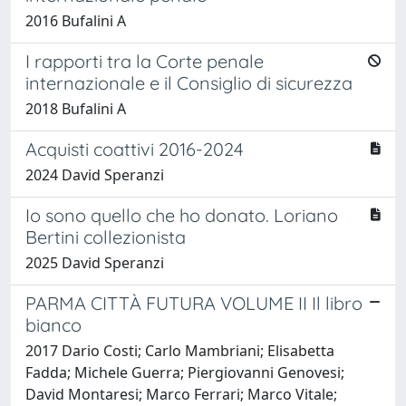
2016 Bufalini A
I rapporti tra la Corte penale
internazionale e il Consiglio di sicurezza
2018 Bufalini A
Acquisti coattivi 2016-2024
2024 David Speranzi
Io sono quello che ho donato. Loriano
Bertini collezionista
2025 David Speranzi
PARMA CITTÀ FUTURA VOLUME II Il libro
bianco
2017 Dario Costi; Carlo Mambriani; Elisabetta
Fadda; Michele Guerra; Piergiovanni Genovesi;
David Montaresi; Marco Ferrari; Marco Vitale;