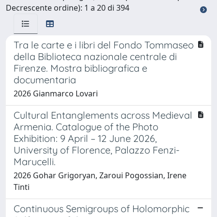
Decrescente ordine): 1 a 20 di 394
Tra le carte e i libri del Fondo Tommaseo
della Biblioteca nazionale centrale di
Firenze. Mostra bibliografica e
documentaria
2026 Gianmarco Lovari
Cultural Entanglements across Medieval
Armenia. Catalogue of the Photo
Exhibition: 9 April – 12 June 2026,
University of Florence, Palazzo Fenzi-
Marucelli.
2026 Gohar Grigoryan, Zaroui Pogossian, Irene
Tinti
Continuous Semigroups of Holomorphic