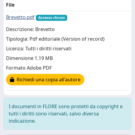
File
Brevetto.pdf
Accesso chiuso
Descrizione: Brevetto
Tipologia: Pdf editoriale (Version of record)
Licenza: Tutti i diritti riservati
Dimensione 1.19 MB
Formato Adobe PDF
Richiedi una copia all'autore
I documenti in FLORE sono protetti da copyright e
tutti i diritti sono riservati, salvo diversa
indicazione.