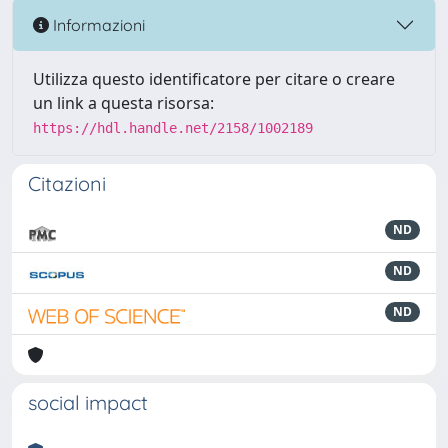
Informazioni
Utilizza questo identificatore per citare o creare
un link a questa risorsa:
https://hdl.handle.net/2158/1002189
Citazioni
ND
ND
ND
social impact