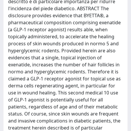
descritto è di particolare importanza per ridurre
l'incidenza del piede diabetico. ABSTRACT The
disclosure provides evidence that BYETTA®, a
pharmaceutical composition comprising exenatide
(a GLP-1 receptor agonist) results able, when
topically administered, to accelerate the healing
process of skin wounds produced in normo 5 and
hyperglycemic rodents. Provided herein are also
evidences that a single, topical injection of
exenatide, increases the number of hair follicles in
normo and hyperglycemic rodents. Therefore it is
claimed a GLP-1 receptor agonist for topical use as
derma cells regenerating agent, in particular for
use in wound healing. This second medical 10 use
of GLP-1 agonist is potentially useful for all
patients, regardless of age and of their metabolic
status. Of course, since skin wounds are frequent
and invasive complications in diabetic patients, the
treatment herein described is of particular