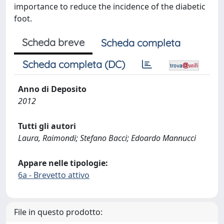
importance to reduce the incidence of the diabetic
foot.
Scheda breve
Scheda completa
Scheda completa (DC)
Anno di Deposito
2012
Tutti gli autori
Laura, Raimondi; Stefano Bacci; Edoardo Mannucci
Appare nelle tipologie:
6a - Brevetto attivo
File in questo prodotto: