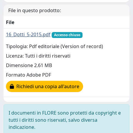
File in questo prodotto:
File
16_Dotti_5-2015.pdf
Accesso chiuso
Tipologia: Pdf editoriale (Version of record)
Licenza: Tutti i diritti riservati
Dimensione 2.61 MB
Formato Adobe PDF
Richiedi una copia all'autore
I documenti in FLORE sono protetti da copyright e
tutti i diritti sono riservati, salvo diversa
indicazione.