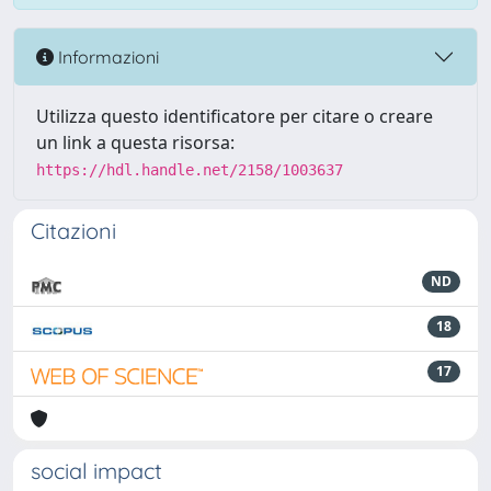
Informazioni
Utilizza questo identificatore per citare o creare
un link a questa risorsa:
https://hdl.handle.net/2158/1003637
Citazioni
ND
18
17
social impact