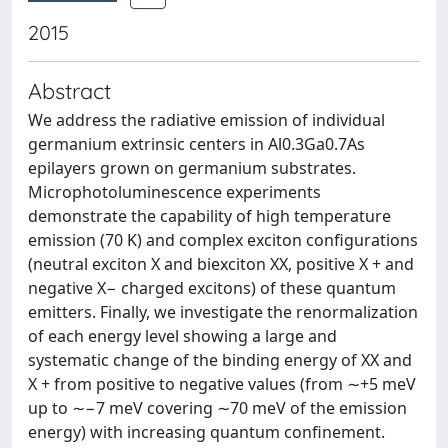
2015
Abstract
We address the radiative emission of individual
germanium extrinsic centers in Al0.3Ga0.7As
epilayers grown on germanium substrates.
Microphotoluminescence experiments
demonstrate the capability of high temperature
emission (70 K) and complex exciton configurations
(neutral exciton X and biexciton XX, positive X + and
negative X− charged excitons) of these quantum
emitters. Finally, we investigate the renormalization
of each energy level showing a large and
systematic change of the binding energy of XX and
X + from positive to negative values (from ∼+5 meV
up to ∼−7 meV covering ∼70 meV of the emission
energy) with increasing quantum confinement.