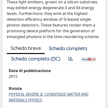
These light emitters, grown on a silicon substrate,
may exhibit energy-degenerate X and XX energy
levels. Furthermore, they emit at the highest
detection efficiency window of Si-based single-
photon detectors. These features render them a
promising device platform for the generation of
entangled photons in the time-reordering scheme.
Scheda breve
Scheda completa
Scheda completa (DC)
Data di pubblicazione
2015
Rivista
PHYSICAL REVIEW. B, CONDENSED MATTER AND
MATERIALS PHYSICS