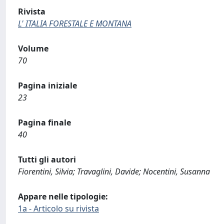
Rivista
L' ITALIA FORESTALE E MONTANA
Volume
70
Pagina iniziale
23
Pagina finale
40
Tutti gli autori
Fiorentini, Silvia; Travaglini, Davide; Nocentini, Susanna
Appare nelle tipologie:
1a - Articolo su rivista