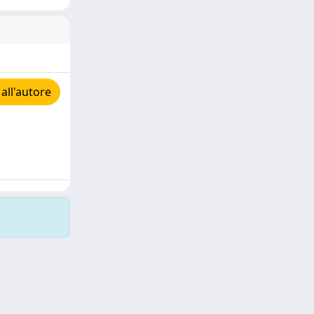
all'autore
Copyright © 2026