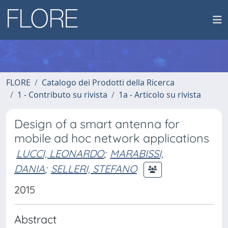
FLORE
Catalogo dei Prodotti della Ricerca
1 - Contributo su rivista
1a - Articolo su rivista
Design of a smart antenna for
mobile ad hoc network applications
LUCCI, LEONARDO
;
MARABISSI,
DANIA
;
SELLERI, STEFANO
2015
Abstract