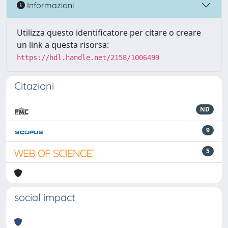
Informazioni
Utilizza questo identificatore per citare o creare
un link a questa risorsa:
https://hdl.handle.net/2158/1006499
Citazioni
ND
9
5
social impact