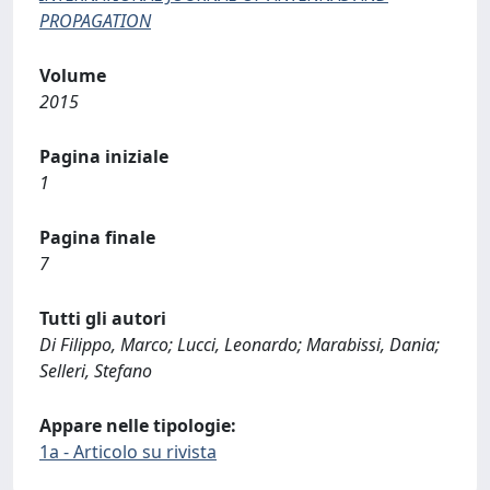
PROPAGATION
Volume
2015
Pagina iniziale
1
Pagina finale
7
Tutti gli autori
Di Filippo, Marco; Lucci, Leonardo; Marabissi, Dania;
Selleri, Stefano
Appare nelle tipologie:
1a - Articolo su rivista