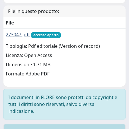
File in questo prodotto:
File
273047.pdf
accesso aperto
Tipologia: Pdf editoriale (Version of record)
Licenza: Open Access
Dimensione 1.71 MB
Formato Adobe PDF
I documenti in FLORE sono protetti da copyright e
tutti i diritti sono riservati, salvo diversa
indicazione.