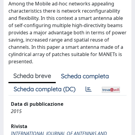
Among the Mobile ad-hoc networks appealing
characteristics there is network reconfigurability
and flexibility. In this context a smart antenna able
of self-configuring multiple high-directivity beams
provides a major advantage both in terms of power
saving, increased range and spatial reuse of
channels. In this paper a smart antenna made of a
cylindrical array of patches suitable for MANETs is
presented.
Scheda breve
Scheda completa
Scheda completa (DC)
Data di pubblicazione
2015
Rivista
INTERNATIONAL JOURNAL OF ANTENNAS AND