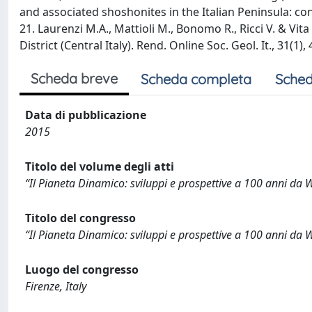
and associated shoshonites in the Italian Peninsula: con
21. Laurenzi M.A., Mattioli M., Bonomo R., Ricci V. & Vi
District (Central Italy). Rend. Online Soc. Geol. It., 31(1), 
Scheda breve
Scheda completa
Sched
Data di pubblicazione
2015
Titolo del volume degli atti
“Il Pianeta Dinamico: sviluppi e prospettive a 100 anni da
Titolo del congresso
“Il Pianeta Dinamico: sviluppi e prospettive a 100 anni da
Luogo del congresso
Firenze, Italy