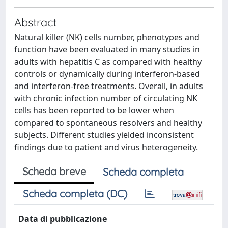
Abstract
Natural killer (NK) cells number, phenotypes and
function have been evaluated in many studies in
adults with hepatitis C as compared with healthy
controls or dynamically during interferon-based
and interferon-free treatments. Overall, in adults
with chronic infection number of circulating NK
cells has been reported to be lower when
compared to spontaneous resolvers and healthy
subjects. Different studies yielded inconsistent
findings due to patient and virus heterogeneity.
Scheda breve
Scheda completa
Scheda completa (DC)
Data di pubblicazione