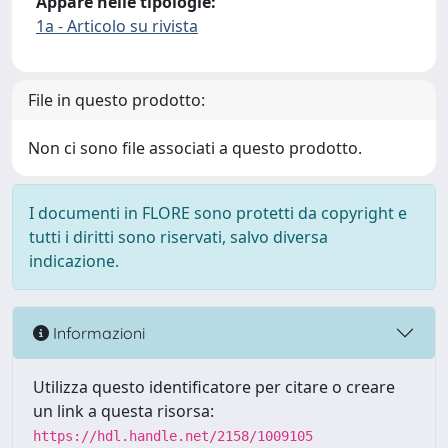
Appare nelle tipologie:
1a - Articolo su rivista
File in questo prodotto:
Non ci sono file associati a questo prodotto.
I documenti in FLORE sono protetti da copyright e
tutti i diritti sono riservati, salvo diversa
indicazione.
Informazioni
Utilizza questo identificatore per citare o creare
un link a questa risorsa:
https://hdl.handle.net/2158/1009105