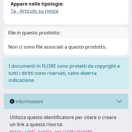
Appare nelle tipologie:
1a - Articolo su rivista
File in questo prodotto:
Non ci sono file associati a questo prodotto.
I documenti in FLORE sono protetti da copyright e
tutti i diritti sono riservati, salvo diversa
indicazione.
Informazioni
Utilizza questo identificatore per citare o creare
un link a questa risorsa:
https://hdl.handle.net/2158/1010485