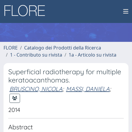
FLORE
Catalogo dei Prodotti della Ricerca
1 - Contributo su rivista
1a - Articolo su rivista
Superficial radiotherapy for multiple
keratoacanthomas.
BRUSCINO, NICOLA
;
MASSI, DANIELA
;
2014
Abstract