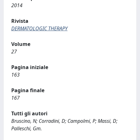
2014
Rivista
DERMATOLOGIC THERAPY
Volume
27
Pagina iniziale
163
Pagina finale
167
Tutti gli autori
Bruscino, N; Corradini, D; Campolmi, P; Massi, D;
Palleschi, Gm.