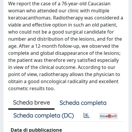
We report the case of a 76-year-old Caucasian
woman who attended our clinic with multiple
keratoacanthomas. Radiotherapy was considered a
viable and effective option in such an old patient,
who could not be a good surgical candidate for
number and distribution of the lesions, and for the
age. After a 12-month follow-up, we observed the
complete and global disappearance of the lesions;
the patient was therefore very satisfied especially
in view of the clinical outcome. According to our
point of view, radiotherapy allows the physician to
obtain a good oncological radicality and excellent
cosmetic results too.
Scheda breve
Scheda completa
Scheda completa (DC)
Data di pubblicazione