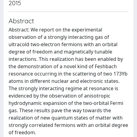
2015
Abstract
Abstract: We report on the experimental
observation of a strongly interacting gas of
ultracold two-electron fermions with an orbital
degree of freedom and magnetically tunable
interactions. This realization has been enabled by
the demonstration of a novel kind of Feshbach
resonance occurring in the scattering of two 173Yb
atoms in different nuclear and electronic states.
The strongly interacting regime at resonance is
evidenced by the observation of anisotropic
hydrodynamic expansion of the two-orbital Fermi
gas. These results pave the way towards the
realization of new quantum states of matter with
strongly correlated fermions with an orbital degree
of freedom.