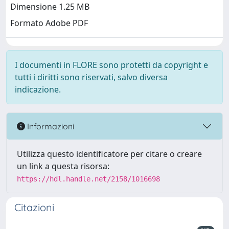
Dimensione 1.25 MB
Formato Adobe PDF
I documenti in FLORE sono protetti da copyright e
tutti i diritti sono riservati, salvo diversa
indicazione.
Informazioni
Utilizza questo identificatore per citare o creare
un link a questa risorsa:
https://hdl.handle.net/2158/1016698
Citazioni