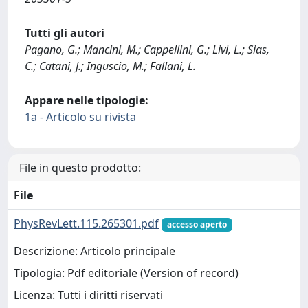
Tutti gli autori
Pagano, G.; Mancini, M.; Cappellini, G.; Livi, L.; Sias,
C.; Catani, J.; Inguscio, M.; Fallani, L.
Appare nelle tipologie:
1a - Articolo su rivista
File in questo prodotto:
File
PhysRevLett.115.265301.pdf
accesso aperto
Descrizione: Articolo principale
Tipologia: Pdf editoriale (Version of record)
Licenza: Tutti i diritti riservati