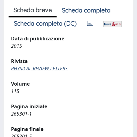
Scheda breve
Scheda completa
Scheda completa (DC)
Data di pubblicazione
2015
Rivista
PHYSICAL REVIEW LETTERS
Volume
115
Pagina iniziale
265301-1
Pagina finale
265301-5