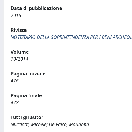
Data di pubblicazione
2015
Rivista
NOTIZIARIO DELLA SOPRINTENDENZA PER I BENI ARCHEO
Volume
10/2014
Pagina iniziale
476
Pagina finale
478
Tutti gli autori
Nucciotti, Michele; De Falco, Marianna