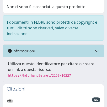
Non ci sono file associati a questo prodotto.
I documenti in FLORE sono protetti da copyright e
tutti i diritti sono riservati, salvo diversa
indicazione.
Informazioni
Utilizza questo identificatore per citare o creare
un link a questa risorsa:
https://hdl.handle.net/2158/10227
Citazioni
ND