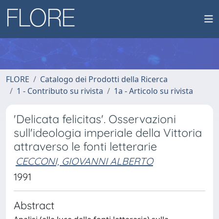
FLORE
Catalogo dei Prodotti della Ricerca
1 - Contributo su rivista
1a - Articolo su rivista
'Delicata felicitas'. Osservazioni
sull'ideologia imperiale della Vittoria
attraverso le fonti letterarie
CECCONI, GIOVANNI ALBERTO
1991
Abstract