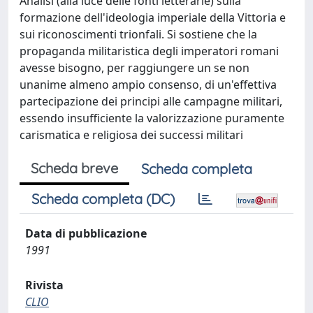
Analisi (alla luce delle fonti letterarie) sulla
formazione dell'ideologia imperiale della Vittoria e
sui riconoscimenti trionfali. Si sostiene che la
propaganda militaristica degli imperatori romani
avesse bisogno, per raggiungere un se non
unanime almeno ampio consenso, di un'effettiva
partecipazione dei principi alle campagne militari,
essendo insufficiente la valorizzazione puramente
carismatica e religiosa dei successi militari
Scheda breve
Scheda completa
Scheda completa (DC)
Data di pubblicazione
1991
Rivista
CLIO