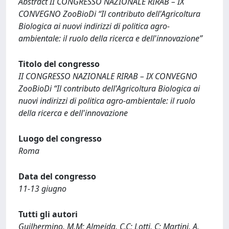
Abstract II CONGRESSO NAZIONALE RIRAB – IX
CONVEGNO ZooBioDi “Il contributo dell'Agricoltura
Biologica ai nuovi indirizzi di politica agro-
ambientale: il ruolo della ricerca e dell'innovazione”
Titolo del congresso
II CONGRESSO NAZIONALE RIRAB – IX CONVEGNO
ZooBioDi “Il contributo dell'Agricoltura Biologica ai
nuovi indirizzi di politica agro-ambientale: il ruolo
della ricerca e dell'innovazione
Luogo del congresso
Roma
Data del congresso
11-13 giugno
Tutti gli autori
Guilhermino, M.M; Almeida, C.C; Lotti, C; Martini, A.