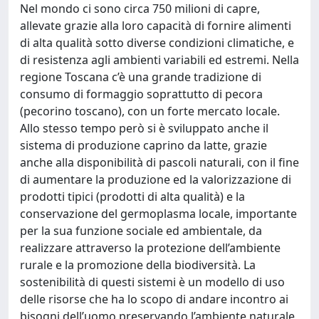
Nel mondo ci sono circa 750 milioni di capre,
allevate grazie alla loro capacità di fornire alimenti
di alta qualità sotto diverse condizioni climatiche, e
di resistenza agli ambienti variabili ed estremi. Nella
regione Toscana c’è una grande tradizione di
consumo di formaggio soprattutto di pecora
(pecorino toscano), con un forte mercato locale.
Allo stesso tempo però si è sviluppato anche il
sistema di produzione caprino da latte, grazie
anche alla disponibilità di pascoli naturali, con il fine
di aumentare la produzione ed la valorizzazione di
prodotti tipici (prodotti di alta qualità) e la
conservazione del germoplasma locale, importante
per la sua funzione sociale ed ambientale, da
realizzare attraverso la protezione dell’ambiente
rurale e la promozione della biodiversità. La
sostenibilità di questi sistemi è un modello di uso
delle risorse che ha lo scopo di andare incontro ai
bisogni dell’uomo preservando l’ambiente naturale,