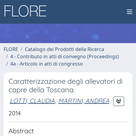
FLORE
Catalogo dei Prodotti della Ricerca
4 - Contributo in atti di convegno (Proceedings)
4a - Articolo in atti di congresso
Caratterizzazione degli allevatori di
capre della Toscana.
LOTTI, CLAUDIA
;
MARTINI, ANDREA
2014
Abstract