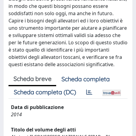
in modo che questi bisogni possano essere
soddisfatti non solo oggi, ma anche in futuro.
Capire i bisogni degli allevatori ed i loro obiettivi è
uno strumento importante per aiutare a pianificare
e sviluppare sistemi ottimali validi sia adesso che
per le future generazioni. Lo scopo di questo studio
è stato quello di identificare i più importanti
obiettivi degli allevatori toscani, e verificare se fra
questi esistano delle associazioni significative.
Scheda breve
Scheda completa
Scheda completa (DC)
Data di pubblicazione
2014
Titolo del volume degli atti