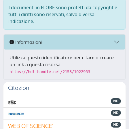
I documenti in FLORE sono protetti da copyright e
tutti i diritti sono riservati, salvo diversa
indicazione.
Informazioni
Utilizza questo identificatore per citare o creare
un link a questa risorsa:
https://hdl.handle.net/2158/1022953
Citazioni
ND
ND
ND