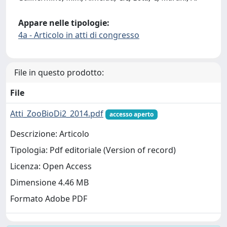
Appare nelle tipologie:
4a - Articolo in atti di congresso
File in questo prodotto:
File
Atti_ZooBioDi2_2014.pdf
accesso aperto
Descrizione: Articolo
Tipologia: Pdf editoriale (Version of record)
Licenza: Open Access
Dimensione 4.46 MB
Formato Adobe PDF