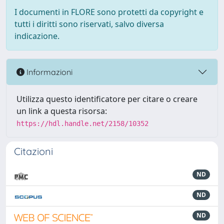
I documenti in FLORE sono protetti da copyright e
tutti i diritti sono riservati, salvo diversa
indicazione.
Informazioni
Utilizza questo identificatore per citare o creare
un link a questa risorsa:
https://hdl.handle.net/2158/10352
Citazioni
ND
ND
ND