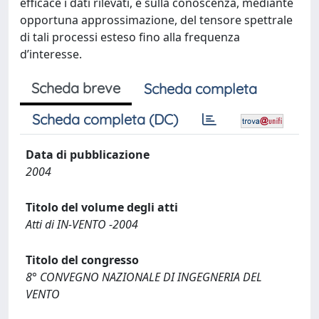
efficace i dati rilevati, e sulla conoscenza, mediante
opportuna approssimazione, del tensore spettrale
di tali processi esteso fino alla frequenza
d’interesse.
Scheda breve
Scheda completa
Scheda completa (DC)
Data di pubblicazione
2004
Titolo del volume degli atti
Atti di IN-VENTO -2004
Titolo del congresso
8° CONVEGNO NAZIONALE DI INGEGNERIA DEL
VENTO