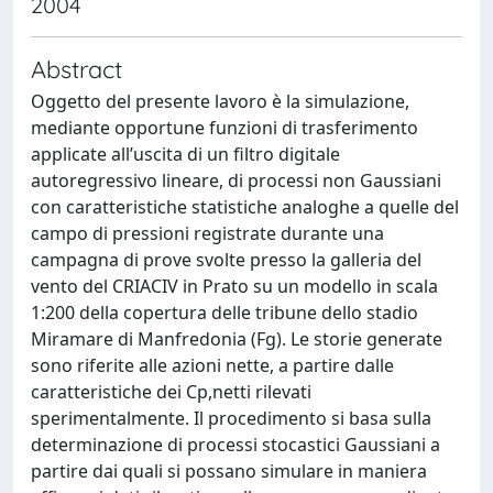
2004
Abstract
Oggetto del presente lavoro è la simulazione,
mediante opportune funzioni di trasferimento
applicate all’uscita di un filtro digitale
autoregressivo lineare, di processi non Gaussiani
con caratteristiche statistiche analoghe a quelle del
campo di pressioni registrate durante una
campagna di prove svolte presso la galleria del
vento del CRIACIV in Prato su un modello in scala
1:200 della copertura delle tribune dello stadio
Miramare di Manfredonia (Fg). Le storie generate
sono riferite alle azioni nette, a partire dalle
caratteristiche dei Cp,netti rilevati
sperimentalmente. Il procedimento si basa sulla
determinazione di processi stocastici Gaussiani a
partire dai quali si possano simulare in maniera