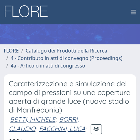
FLORE
Catalogo dei Prodotti della Ricerca
4 - Contributo in atti di convegno (Proceedings)
4a - Articolo in atti di congresso
Caratterizzazione e simulazione del
campo di pressioni su una copertura
aperta di grande luce (nuovo stadio
di Manfredonia)
BETTI, MICHELE
;
BORRI,
CLAUDIO
;
FACCHINI, LUCA
;