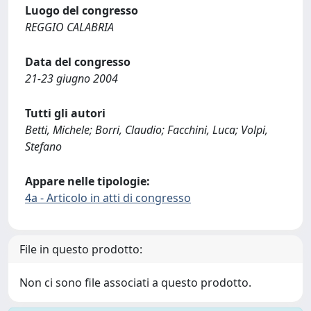
Luogo del congresso
REGGIO CALABRIA
Data del congresso
21-23 giugno 2004
Tutti gli autori
Betti, Michele; Borri, Claudio; Facchini, Luca; Volpi,
Stefano
Appare nelle tipologie:
4a - Articolo in atti di congresso
File in questo prodotto:
Non ci sono file associati a questo prodotto.