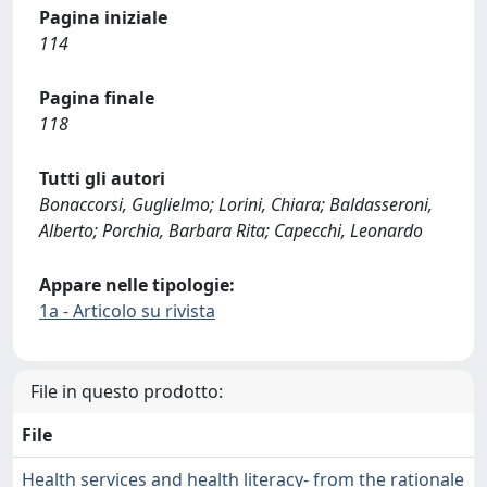
Pagina iniziale
114
Pagina finale
118
Tutti gli autori
Bonaccorsi, Guglielmo; Lorini, Chiara; Baldasseroni,
Alberto; Porchia, Barbara Rita; Capecchi, Leonardo
Appare nelle tipologie:
1a - Articolo su rivista
File in questo prodotto:
File
Health services and health literacy- from the rationale