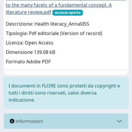
to the many facets of a fundamental concept. A
literature review.pdf
accesso aperto
Descrizione: Health literacy_AnnaliISS
Tipologia: Pdf editoriale (Version of record)
Licenza: Open Access
Dimensione 139.08 kB
Formato Adobe PDF
I documenti in FLORE sono protetti da copyright e
tutti i diritti sono riservati, salvo diversa
indicazione.
Informazioni