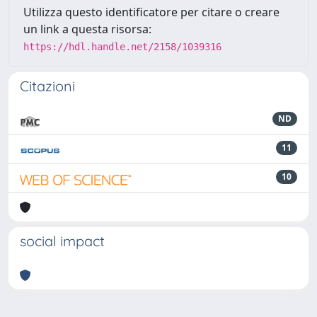
Utilizza questo identificatore per citare o creare
un link a questa risorsa:
https://hdl.handle.net/2158/1039316
Citazioni
ND
11
10
social impact