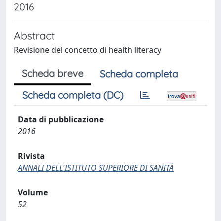
2016
Abstract
Revisione del concetto di health literacy
Scheda breve
Scheda completa
Scheda completa (DC)
Data di pubblicazione
2016
Rivista
ANNALI DELL'ISTITUTO SUPERIORE DI SANITÀ
Volume
52