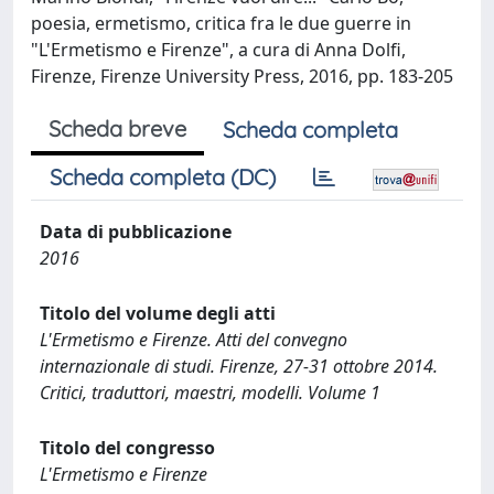
poesia, ermetismo, critica fra le due guerre in
"L'Ermetismo e Firenze", a cura di Anna Dolfi,
Firenze, Firenze University Press, 2016, pp. 183-205
Scheda breve
Scheda completa
Scheda completa (DC)
Data di pubblicazione
2016
Titolo del volume degli atti
L'Ermetismo e Firenze. Atti del convegno
internazionale di studi. Firenze, 27-31 ottobre 2014.
Critici, traduttori, maestri, modelli. Volume 1
Titolo del congresso
L'Ermetismo e Firenze