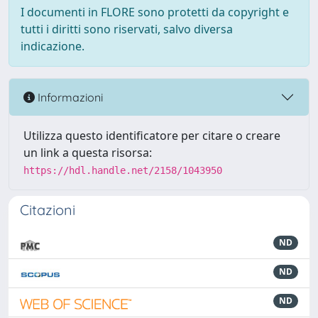
I documenti in FLORE sono protetti da copyright e
tutti i diritti sono riservati, salvo diversa
indicazione.
Informazioni
Utilizza questo identificatore per citare o creare
un link a questa risorsa:
https://hdl.handle.net/2158/1043950
Citazioni
ND
ND
ND