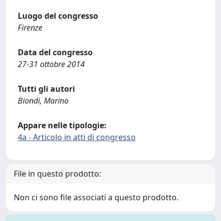
Luogo del congresso
Firenze
Data del congresso
27-31 ottobre 2014
Tutti gli autori
Biondi, Marino
Appare nelle tipologie:
4a - Articolo in atti di congresso
File in questo prodotto:
Non ci sono file associati a questo prodotto.