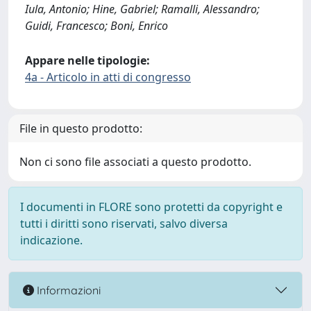
Iula, Antonio; Hine, Gabriel; Ramalli, Alessandro;
Guidi, Francesco; Boni, Enrico
Appare nelle tipologie:
4a - Articolo in atti di congresso
File in questo prodotto:
Non ci sono file associati a questo prodotto.
I documenti in FLORE sono protetti da copyright e
tutti i diritti sono riservati, salvo diversa
indicazione.
Informazioni