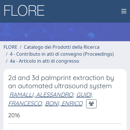
FLORE
Catalogo dei Prodotti della Ricerca
4 - Contributo in atti di convegno (Proceedings)
4a - Articolo in atti di congresso
2d and 3d palmprint extraction by
an automated ultrasound system
RAMALLI, ALESSANDRO
;
GUIDI,
FRANCESCO
;
BONI, ENRICO
2016