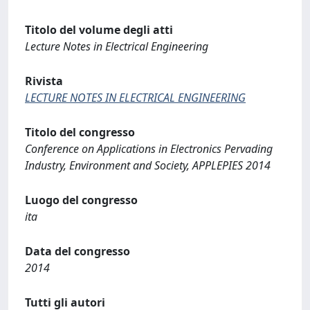
Titolo del volume degli atti
Lecture Notes in Electrical Engineering
Rivista
LECTURE NOTES IN ELECTRICAL ENGINEERING
Titolo del congresso
Conference on Applications in Electronics Pervading
Industry, Environment and Society, APPLEPIES 2014
Luogo del congresso
ita
Data del congresso
2014
Tutti gli autori