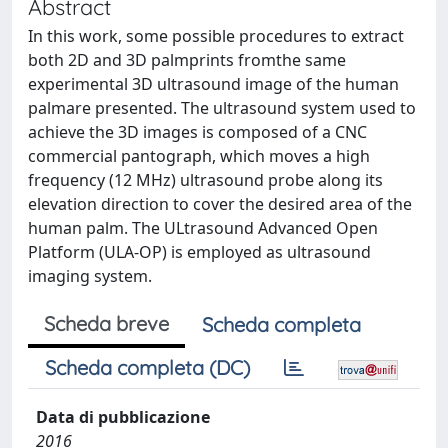
Abstract
In this work, some possible procedures to extract
both 2D and 3D palmprints fromthe same
experimental 3D ultrasound image of the human
palmare presented. The ultrasound system used to
achieve the 3D images is composed of a CNC
commercial pantograph, which moves a high
frequency (12 MHz) ultrasound probe along its
elevation direction to cover the desired area of the
human palm. The ULtrasound Advanced Open
Platform (ULA-OP) is employed as ultrasound
imaging system.
Scheda breve
Scheda completa
Scheda completa (DC)
Data di pubblicazione
2016