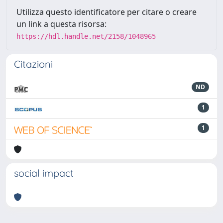
Utilizza questo identificatore per citare o creare
un link a questa risorsa:
https://hdl.handle.net/2158/1048965
Citazioni
ND
1
1
social impact