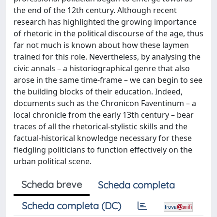
the end of the 12th century. Although recent
research has highlighted the growing importance
of rhetoric in the political discourse of the age, thus
far not much is known about how these laymen
trained for this role. Nevertheless, by analysing the
civic annals – a historiographical genre that also
arose in the same time-frame – we can begin to see
the building blocks of their education. Indeed,
documents such as the Chronicon Faventinum – a
local chronicle from the early 13th century – bear
traces of all the rhetorical-stylistic skills and the
factual-historical knowledge necessary for these
fledgling politicians to function effectively on the
urban political scene.
Scheda breve
Scheda completa
Scheda completa (DC)