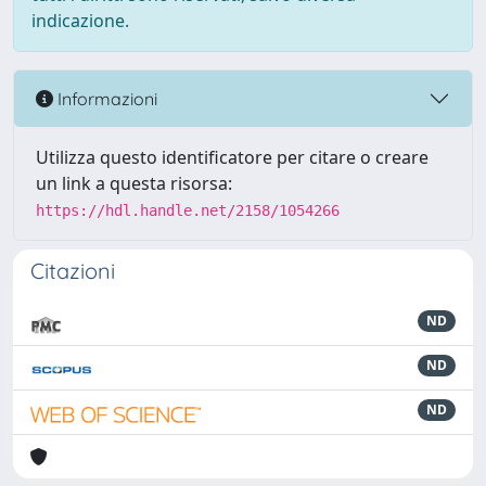
indicazione.
Informazioni
Utilizza questo identificatore per citare o creare
un link a questa risorsa:
https://hdl.handle.net/2158/1054266
Citazioni
ND
ND
ND