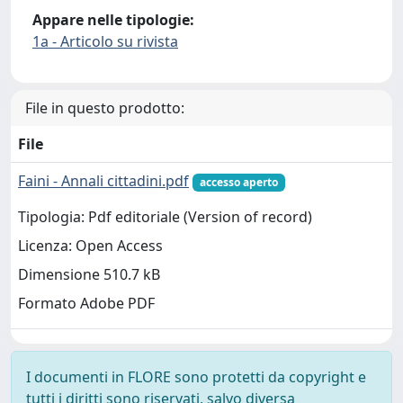
Appare nelle tipologie:
1a - Articolo su rivista
File in questo prodotto:
File
Faini - Annali cittadini.pdf
accesso aperto
Tipologia: Pdf editoriale (Version of record)
Licenza: Open Access
Dimensione 510.7 kB
Formato Adobe PDF
I documenti in FLORE sono protetti da copyright e
tutti i diritti sono riservati, salvo diversa