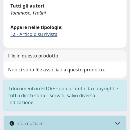
Tutti gli autori
Tommaso, Fratini
Appare nelle tipologie:
1a - Articolo su rivista
File in questo prodotto:
Non ci sono file associati a questo prodotto.
I documenti in FLORE sono protetti da copyright e
tutti i diritti sono riservati, salvo diversa
indicazione.
Informazioni