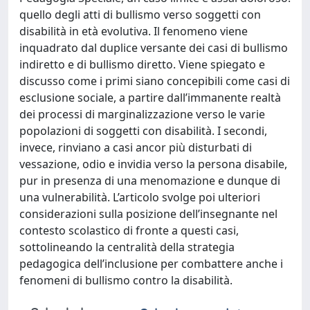
quello degli atti di bullismo verso soggetti con
disabilità in età evolutiva. Il fenomeno viene
inquadrato dal duplice versante dei casi di bullismo
indiretto e di bullismo diretto. Viene spiegato e
discusso come i primi siano concepibili come casi di
esclusione sociale, a partire dall’immanente realtà
dei processi di marginalizzazione verso le varie
popolazioni di soggetti con disabilità. I secondi,
invece, rinviano a casi ancor più disturbati di
vessazione, odio e invidia verso la persona disabile,
pur in presenza di una menomazione e dunque di
una vulnerabilità. L’articolo svolge poi ulteriori
considerazioni sulla posizione dell’insegnante nel
contesto scolastico di fronte a questi casi,
sottolineando la centralità della strategia
pedagogica dell’inclusione per combattere anche i
fenomeni di bullismo contro la disabilità.