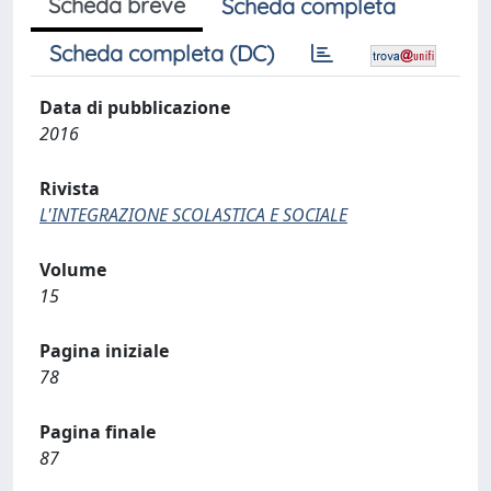
Scheda breve
Scheda completa
Scheda completa (DC)
Data di pubblicazione
2016
Rivista
L'INTEGRAZIONE SCOLASTICA E SOCIALE
Volume
15
Pagina iniziale
78
Pagina finale
87