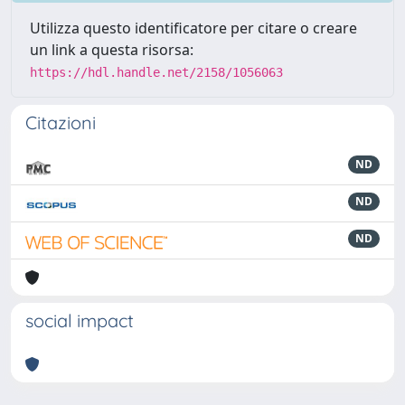
Utilizza questo identificatore per citare o creare
un link a questa risorsa:
https://hdl.handle.net/2158/1056063
Citazioni
ND
ND
ND
social impact