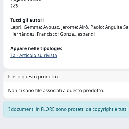
185
Tutti gli autori
Lepri, Gemma; Avouac, Jerome; Airò, Paolo; Anguita Sant
Hernàndez, Francisco; Gonza
...
espandi
Appare nelle tipologie:
1a - Articolo su rivista
File in questo prodotto:
Non ci sono file associati a questo prodotto.
I documenti in FLORE sono protetti da copyright e tutti i 