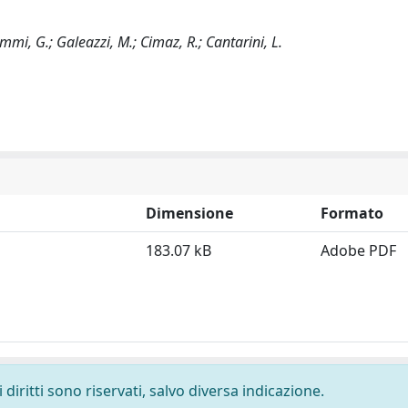
Emmi, G.; Galeazzi, M.; Cimaz, R.; Cantarini, L.
Dimensione
Formato
183.07 kB
Adobe PDF
diritti sono riservati, salvo diversa indicazione.