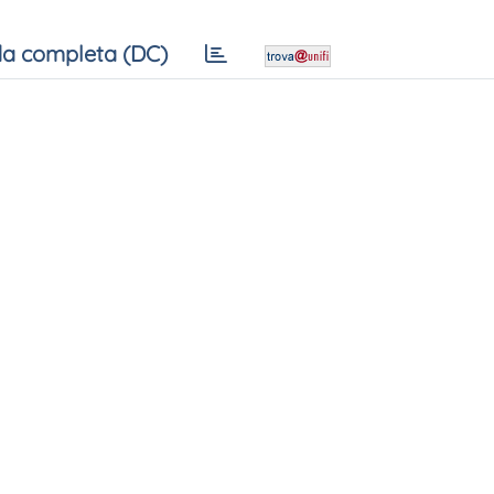
a completa (DC)