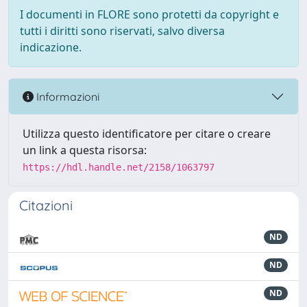
I documenti in FLORE sono protetti da copyright e
tutti i diritti sono riservati, salvo diversa
indicazione.
Informazioni
Utilizza questo identificatore per citare o creare
un link a questa risorsa:
https://hdl.handle.net/2158/1063797
Citazioni
ND
ND
ND