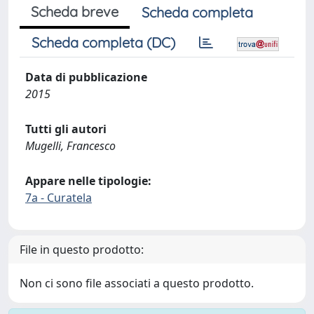
Scheda breve
Scheda completa
Scheda completa (DC)
Data di pubblicazione
2015
Tutti gli autori
Mugelli, Francesco
Appare nelle tipologie:
7a - Curatela
File in questo prodotto:
Non ci sono file associati a questo prodotto.