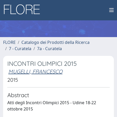
FLORE
Catalogo dei Prodotti della Ricerca
7 - Curatela
7a - Curatela
INCONTRI OLIMPICI 2015
MUGELLI, FRANCESCO
2015
Abstract
Atti degli Incontri Olimpici 2015 - Udine 18-22
ottobre 2015