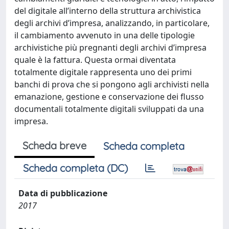
del digitale all’interno della struttura archivistica
degli archivi d’impresa, analizzando, in particolare,
il cambiamento avvenuto in una delle tipologie
archivistiche più pregnanti degli archivi d’impresa
quale è la fattura. Questa ormai diventata
totalmente digitale rappresenta uno dei primi
banchi di prova che si pongono agli archivisti nella
emanazione, gestione e conservazione dei flusso
documentali totalmente digitali sviluppati da una
impresa.
Scheda breve
Scheda completa
Scheda completa (DC)
Data di pubblicazione
2017