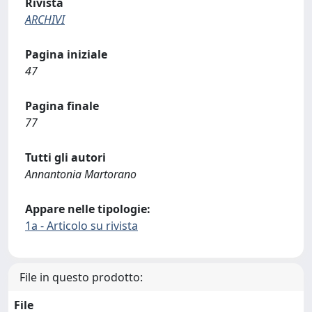
Rivista
ARCHIVI
Pagina iniziale
47
Pagina finale
77
Tutti gli autori
Annantonia Martorano
Appare nelle tipologie:
1a - Articolo su rivista
File in questo prodotto:
File