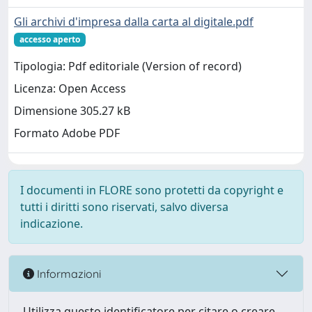
Gli archivi d'impresa dalla carta al digitale.pdf
accesso aperto
Tipologia: Pdf editoriale (Version of record)
Licenza: Open Access
Dimensione 305.27 kB
Formato Adobe PDF
I documenti in FLORE sono protetti da copyright e
tutti i diritti sono riservati, salvo diversa
indicazione.
Informazioni
Utilizza questo identificatore per citare o creare