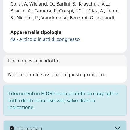
Corsi, A; Wieland, O.; Barlini, S.; Kravchuk, V.L.;
Bracco, A.; Camera, F.; Crespi, F.C.L.; Giaz, A.; Leoni,
S.; Nicolini, R.; Vandone, V.; Benzoni, G
...
espandi
Appare nelle tipologie:
4a - Articolo in atti di congresso
File in questo prodotto:
Non ci sono file associati a questo prodotto.
I documenti in FLORE sono protetti da copyright e
tutti i diritti sono riservati, salvo diversa
indicazione.
Informazioni