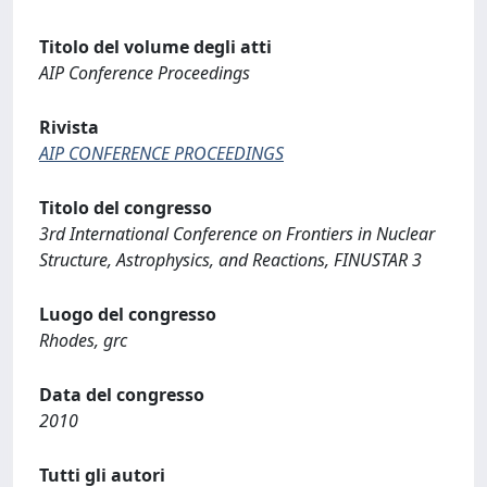
Titolo del volume degli atti
AIP Conference Proceedings
Rivista
AIP CONFERENCE PROCEEDINGS
Titolo del congresso
3rd International Conference on Frontiers in Nuclear
Structure, Astrophysics, and Reactions, FINUSTAR 3
Luogo del congresso
Rhodes, grc
Data del congresso
2010
Tutti gli autori