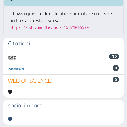
Utilizza questo identificatore per citare o creare
un link a questa risorsa:
https://hdl.handle.net/2158/1065579
Citazioni
ND
0
0
social impact