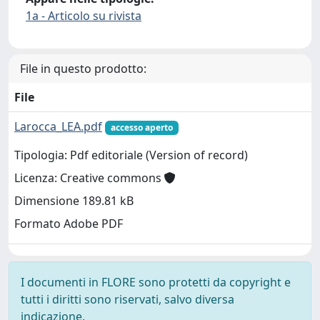
1a - Articolo su rivista
File in questo prodotto:
File
Larocca_LEA.pdf
accesso aperto
Tipologia: Pdf editoriale (Version of record)
Licenza: Creative commons
Dimensione 189.81 kB
Formato Adobe PDF
I documenti in FLORE sono protetti da copyright e
tutti i diritti sono riservati, salvo diversa
indicazione.