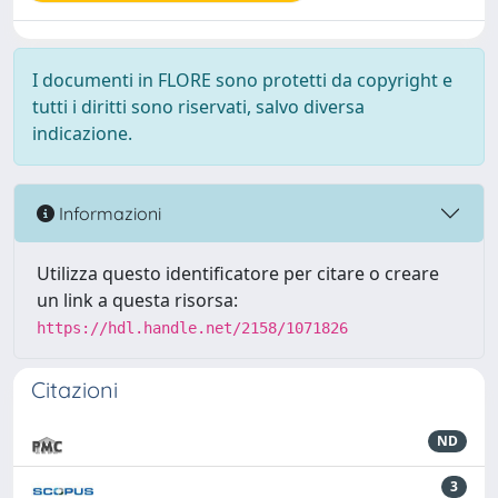
I documenti in FLORE sono protetti da copyright e
tutti i diritti sono riservati, salvo diversa
indicazione.
Informazioni
Utilizza questo identificatore per citare o creare
un link a questa risorsa:
https://hdl.handle.net/2158/1071826
Citazioni
ND
3