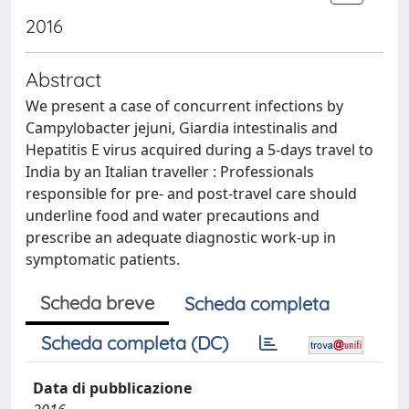
2016
Abstract
We present a case of concurrent infections by
Campylobacter jejuni, Giardia intestinalis and
Hepatitis E virus acquired during a 5-days travel to
India by an Italian traveller : Professionals
responsible for pre- and post-travel care should
underline food and water precautions and
prescribe an adequate diagnostic work-up in
symptomatic patients.
Scheda breve
Scheda completa
Scheda completa (DC)
Data di pubblicazione