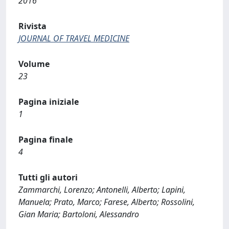
2016
Rivista
JOURNAL OF TRAVEL MEDICINE
Volume
23
Pagina iniziale
1
Pagina finale
4
Tutti gli autori
Zammarchi, Lorenzo; Antonelli, Alberto; Lapini,
Manuela; Prato, Marco; Farese, Alberto; Rossolini,
Gian Maria; Bartoloni, Alessandro