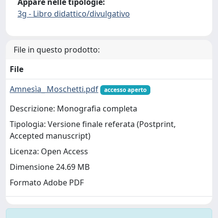
Appare nelle tipologie:
3g - Libro didattico/divulgativo
File in questo prodotto:
File
Amnesìa_ Moschetti.pdf
accesso aperto
Descrizione: Monografia completa
Tipologia: Versione finale referata (Postprint,
Accepted manuscript)
Licenza: Open Access
Dimensione 24.69 MB
Formato Adobe PDF