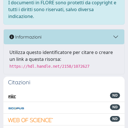
I documenti in FLORE sono protetti da copyright e
tutti i diritti sono riservati, salvo diversa
indicazione.
Informazioni
Utilizza questo identificatore per citare o creare
un link a questa risorsa:
https://hdl.handle.net/2158/1072627
Citazioni
ND
ND
ND