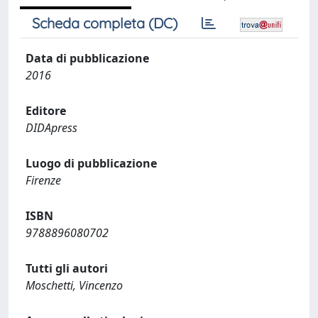
Scheda completa (DC)
Data di pubblicazione
2016
Editore
DIDApress
Luogo di pubblicazione
Firenze
ISBN
9788896080702
Tutti gli autori
Moschetti, Vincenzo