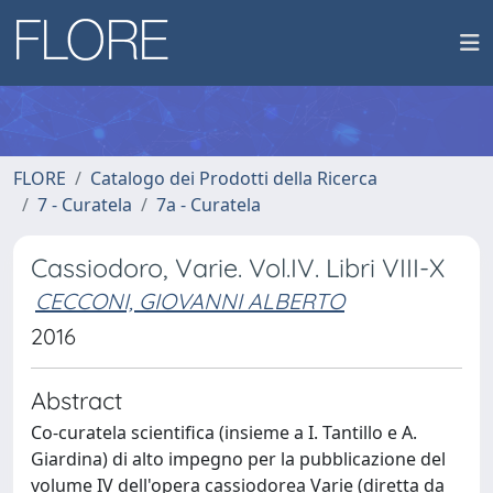
FLORE
Catalogo dei Prodotti della Ricerca
7 - Curatela
7a - Curatela
Cassiodoro, Varie. Vol.IV. Libri VIII-X
CECCONI, GIOVANNI ALBERTO
2016
Abstract
Co-curatela scientifica (insieme a I. Tantillo e A.
Giardina) di alto impegno per la pubblicazione del
volume IV dell'opera cassiodorea Varie (diretta da