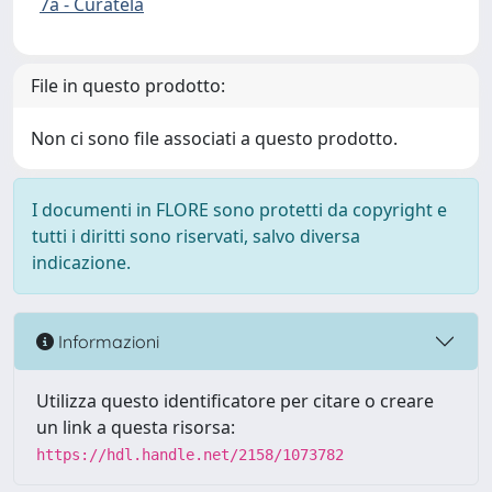
7a - Curatela
File in questo prodotto:
Non ci sono file associati a questo prodotto.
I documenti in FLORE sono protetti da copyright e
tutti i diritti sono riservati, salvo diversa
indicazione.
Informazioni
Utilizza questo identificatore per citare o creare
un link a questa risorsa:
https://hdl.handle.net/2158/1073782