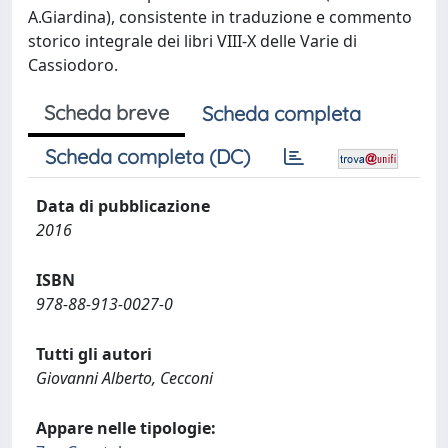
A.Giardina), consistente in traduzione e commento
storico integrale dei libri VIII-X delle Varie di
Cassiodoro.
Scheda breve
Scheda completa
Scheda completa (DC)
Data di pubblicazione
2016
ISBN
978-88-913-0027-0
Tutti gli autori
Giovanni Alberto, Cecconi
Appare nelle tipologie: