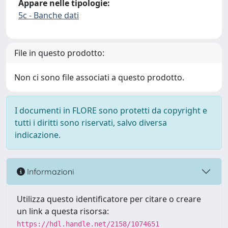
Appare nelle tipologie:
5c - Banche dati
File in questo prodotto:
Non ci sono file associati a questo prodotto.
I documenti in FLORE sono protetti da copyright e
tutti i diritti sono riservati, salvo diversa
indicazione.
Informazioni
Utilizza questo identificatore per citare o creare
un link a questa risorsa:
https://hdl.handle.net/2158/1074651