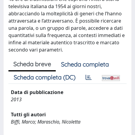
televisiva italiana da 1954 ai giorni nostri,
abbracciando la molteplicità di generi che l’hanno
attraversata e l’attraversano. È possibile ricercare
una parola, o un gruppo di parole, accedere a dati
quantitativi sulla frequenza, ai contesti immediati e
infine al materiale autentico trascritto e marcato
secondo vari parametri.
Scheda breve
Scheda completa
Scheda completa (DC)
Data di pubblicazione
2013
Tutti gli autori
Biffi, Marco; Maraschio, Nicoletta