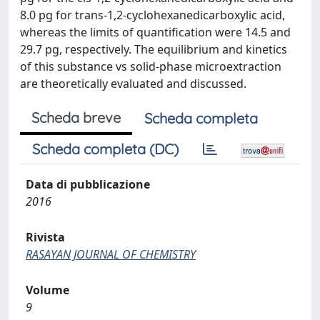
8.0 pg for trans-1,2-cyclohexanedicarboxylic acid,
whereas the limits of quantification were 14.5 and
29.7 pg, respectively. The equilibrium and kinetics
of this substance vs solid-phase microextraction
are theoretically evaluated and discussed.
Scheda breve
Scheda completa
Scheda completa (DC)
Data di pubblicazione
2016
Rivista
RASAYAN JOURNAL OF CHEMISTRY
Volume
9