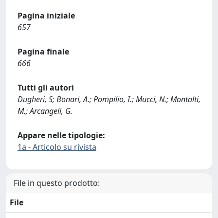
Pagina iniziale
657
Pagina finale
666
Tutti gli autori
Dugheri, S; Bonari, A.; Pompilio, I.; Mucci, N.; Montalti,
M.; Arcangeli, G.
Appare nelle tipologie:
1a - Articolo su rivista
File in questo prodotto:
File